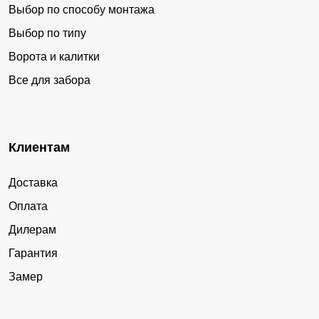
Выбор по способу монтажа
Выбор по типу
Ворота и калитки
Все для забора
Клиентам
Доставка
Оплата
Дилерам
Гарантия
Замер