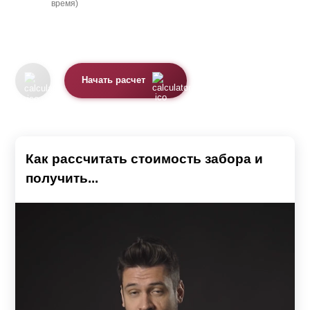
время)
Начать расчет
Как рассчитать стоимость забора и
получить...