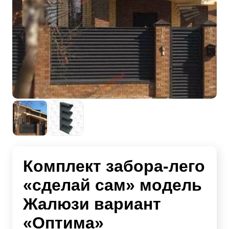
Комплект забора-лего
«сделай сам» модель
Жалюзи вариант
«Оптима»