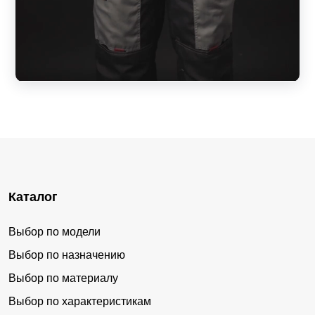
Каталог
Выбор по модели
Выбор по назначению
Выбор по материалу
Выбор по характеристикам