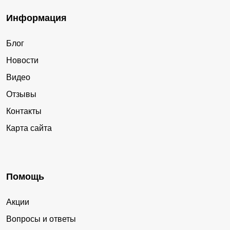
Информация
Блог
Новости
Видео
Отзывы
Контакты
Карта сайта
Помощь
Акции
Вопросы и ответы