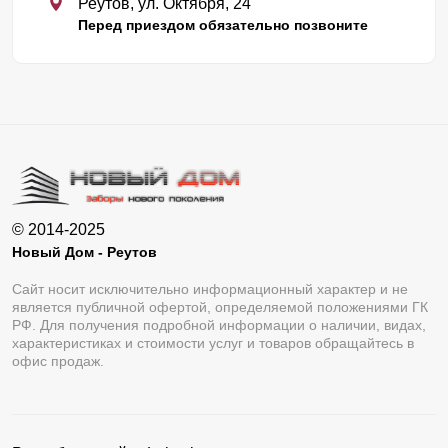
Реутов, ул. Октября, 24
Перед приездом обязательно позвоните
© 2014-2025
Новый Дом - Реутов
Сайт носит исключительно информационный характер и не
является публичной офертой, определяемой положениями ГК
РФ. Для получения подробной информации о наличии, видах,
характеристиках и стоимости услуг и товаров обращайтесь в
офис продаж.