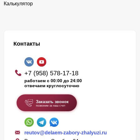
Калькулятор
Контакты
+7 (958) 578-17-18
работаем с 00:00 до 24:00
отвечаем круглосуточно
Заказать звонок
позвоним за наш счет
reutov@delaem-zabory-zhalyuzi.ru