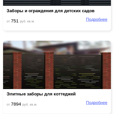
Заборы и ограждения для детских садов
Подробнее
751
от
руб. кв.м.
Элитные заборы для коттеджей
Подробнее
7894
от
руб. кв.м.