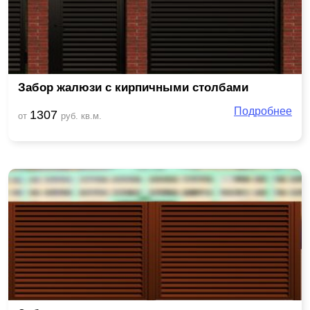
Забор жалюзи с кирпичными столбами
Подробнее
1307
от
руб. кв.м.