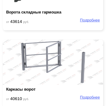
Ворота складные гармошка
Подробнее
43614
от
руб.
Каркасы ворот
Подробнее
40610
от
руб.