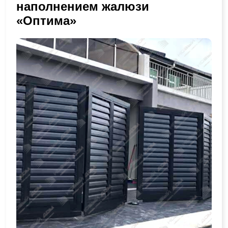
наполнением жалюзи
«Оптима»