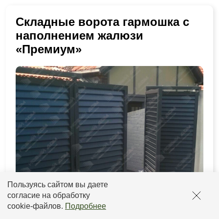
Складные ворота гармошка с
наполнением жалюзи
«Премиум»
Пользуясь сайтом вы даете
согласие на обработку
cookie-файлов
.
Подробнее