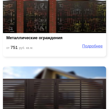
Металлические ограждения
Подробнее
751
от
руб. кв.м.