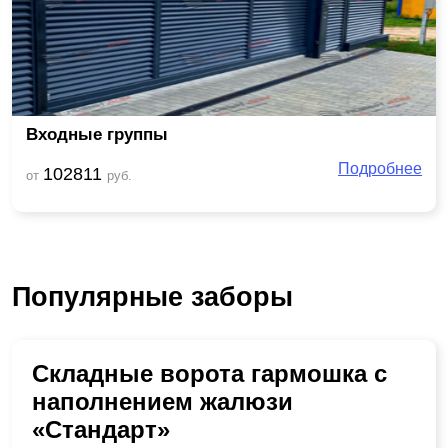
Входные группы
Подробнее
102811
от
руб.
Популярные заборы
Складные ворота гармошка с
наполнением жалюзи
«Стандарт»