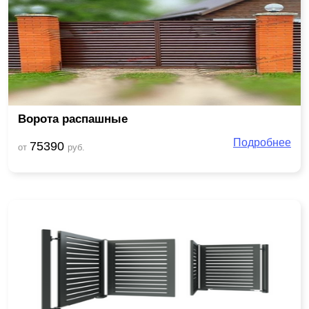
Ворота распашные
Подробнее
75390
от
руб.