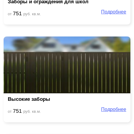
Заборы и ограждения для школ
Подробнее
751
от
руб. кв.м.
Высокие заборы
Подробнее
751
от
руб. кв.м.