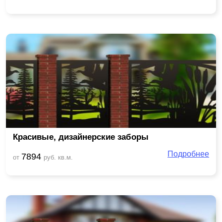
Красивые, дизайнерские заборы
Подробнее
7894
от
руб. кв.м.