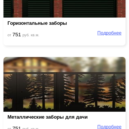
Горизонтальные заборы
Подробнее
751
от
руб. кв.м.
Металлические заборы для дачи
Подробнее
751