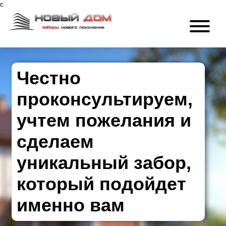
c
Честно
проконсультируем,
учтем пожелания и
сделаем
уникальный забор,
который подойдет
именно вам