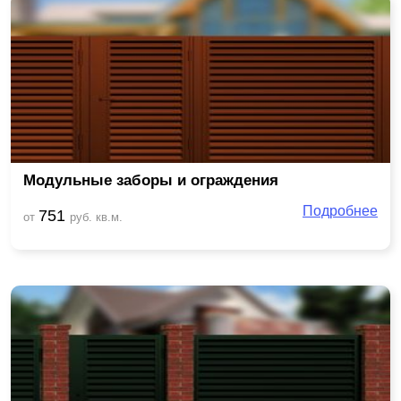
Модульные заборы и ограждения
Подробнее
751
от
руб. кв.м.