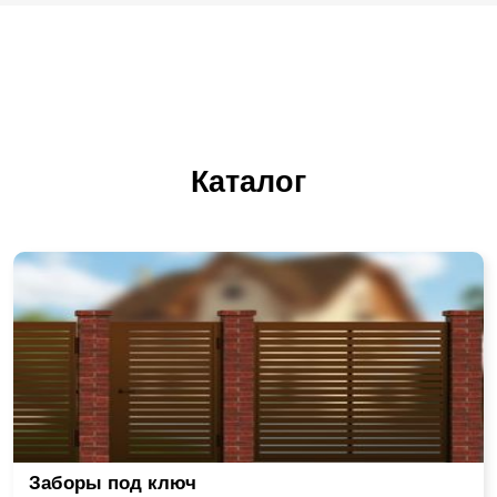
Каталог
Заборы под ключ