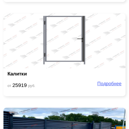
Калитки
Подробнее
25919
от
руб.