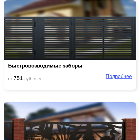
Быстровозводимые заборы
Подробнее
751
от
руб. кв.м.