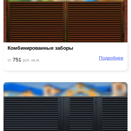
Комбинированные заборы
Подробнее
751
от
руб. кв.м.