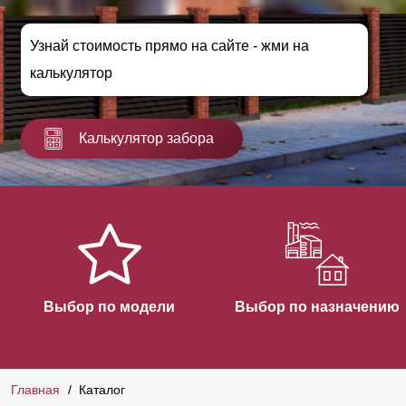
Узнай стоимость прямо на сайте - жми на
калькулятор
Калькулятор забора
Выбор по модели
Выбор по назначению
Главная
Каталог