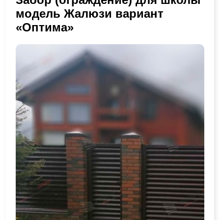
модель Жалюзи вариант
«Оптима»