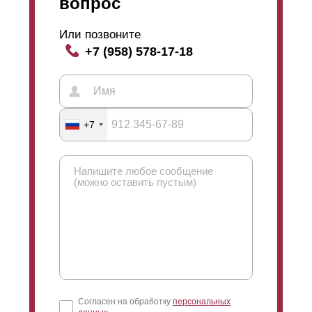
вопрос
Или позвоните
+7 (958) 578-17-18
+7
Согласен на обработку
персональных