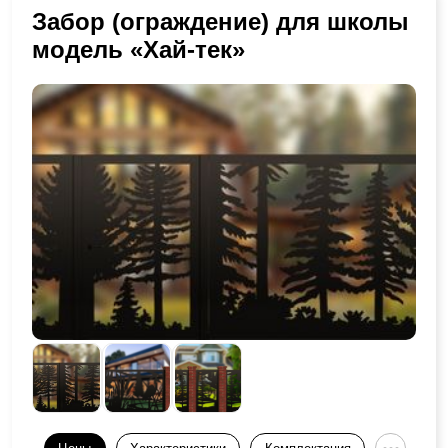
Забор (ограждение) для школы
модель «Хай-тек»