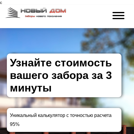
c
Узнайте стоимость
вашего забора за 3
минуты
Уникальный калькулятор с точностью расчета
95%