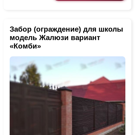
Забор (ограждение) для школы
модель Жалюзи вариант
«Комби»