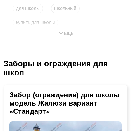
для школы
школьный
купить для школы
ЕЩЕ
Заборы и ограждения для
школ
Забор (ограждение) для школы
модель Жалюзи вариант
«Стандарт»