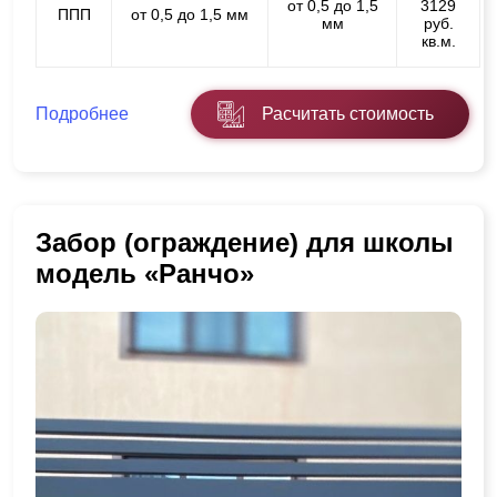
от 0,5 до 1,5
3129
ППП
от 0,5 до 1,5 мм
мм
руб.
кв.м.
Подробнее
Расчитать стоимость
Забор (ограждение) для школы
модель «Ранчо»