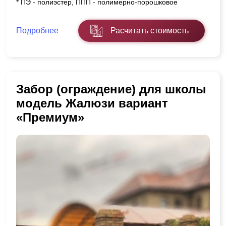
* ПЭ - полиэстер, ППП - полимерно-порошковое
Подробнее
Расчитать стоимость
Забор (ограждение) для школы
модель Жалюзи вариант
«Премиум»