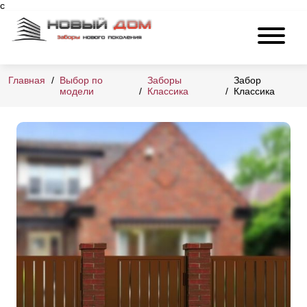
c
Главная
Выбор по
Заборы
Забор
модели
Классика
Классика