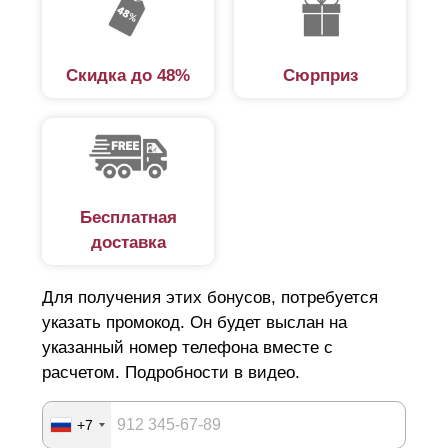
Скидка до 48%
Сюрприз
Бесплатная
доставка
Для получения этих бонусов, потребуется
указать промокод. Он будет выслан на
указанный номер телефона вместе с
расчетом. Подробности в видео.
+7