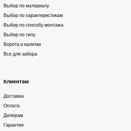
Выбор по материалу
Выбор по характеристикам
Выбор по способу монтажа
Выбор по типу
Ворота и калитки
Все для забора
Клиентам
Доставка
Оплата
Дилерам
Гарантия