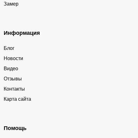
Замер
Информация
Блог
Новости
Видео
Отзывы
Контакты
Карта сайта
Помощь