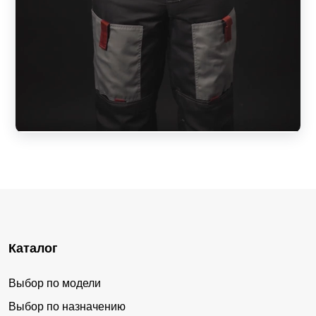
Каталог
Выбор по модели
Выбор по назначению