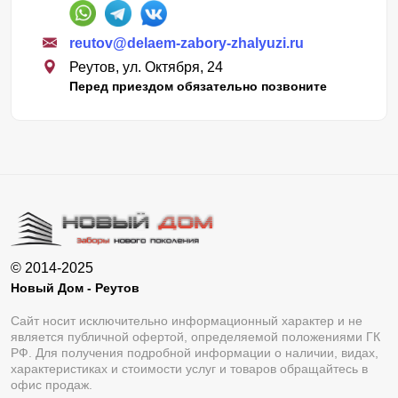
reutov@delaem-zabory-zhalyuzi.ru
Реутов, ул. Октября, 24
Перед приездом обязательно позвоните
© 2014-2025
Новый Дом - Реутов
Сайт носит исключительно информационный характер и не
является публичной офертой, определяемой положениями ГК
РФ. Для получения подробной информации о наличии, видах,
характеристиках и стоимости услуг и товаров обращайтесь в
офис продаж.