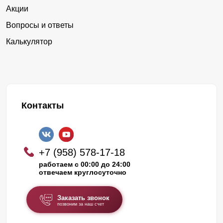
Акции
Вопросы и ответы
Калькулятор
Контакты
+7 (958) 578-17-18
работаем с 00:00 до 24:00
отвечаем круглосуточно
Заказать звонок
позвоним за наш счет