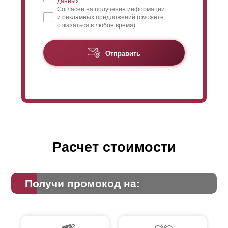
данных
Согласен на получение информации
и рекламных предложений (сможете
отказаться в любое время)
Отправить
Расчет стоимости
Получи промокод на: