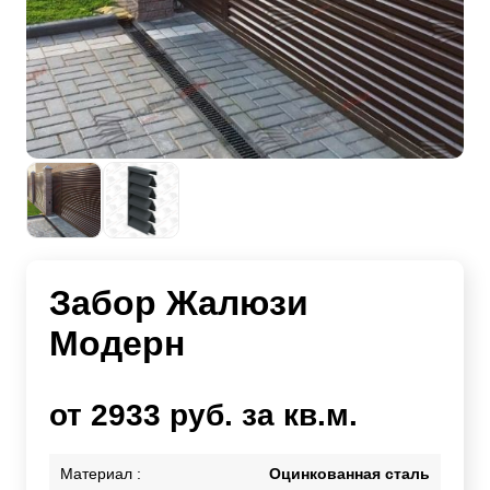
Забор Жалюзи
Модерн
от 2933 руб. за кв.м.
Материал :
Оцинкованная сталь