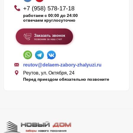
+7 (958) 578-17-18
работаем с 00:00 до 24:00
отвечаем круглосуточно
Заказать звонок
позвоним за наш счет
reutov@delaem-zabory-zhalyuzi.ru
Реутов, ул. Октября, 24
Перед приездом обязательно позвоните