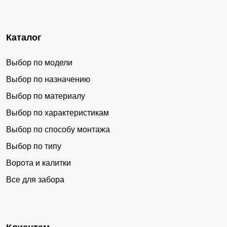
Каталог
Выбор по модели
Выбор по назначению
Выбор по материалу
Выбор по характеристикам
Выбор по способу монтажа
Выбор по типу
Ворота и калитки
Все для забора