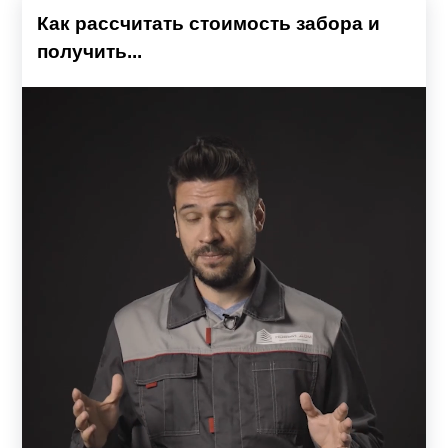
Как рассчитать стоимость забора и
получить...