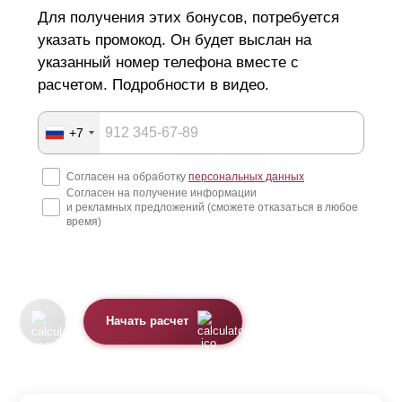
Для получения этих бонусов, потребуется
указать промокод. Он будет выслан на
указанный номер телефона вместе с
расчетом. Подробности в видео.
+7
Согласен на обработку
персональных данных
Согласен на получение информации
и рекламных предложений (сможете отказаться в любое
время)
Начать расчет