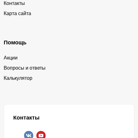
Контакты
Карта сайта
Помощь
Акции
Вопросы и ответы
Калькулятор
Контакты