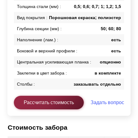
Толщина стали (мм) :
0,5; 0,6; 0,7; 1; 1,2; 1,5
Вид покрытия :
Порошковая окраска; полиэстер
Глубина секции (мм) :
50; 60; 80
Наполнение (лам.) :
есть
Боковой и верхний профили :
есть
Центральная усиливающая планка :
опционно
Заклепки в цвет забора :
в комплекте
Столбы :
заказывать отдельно
Рассчитать стоимость
Задать вопрос
Стоимость забора