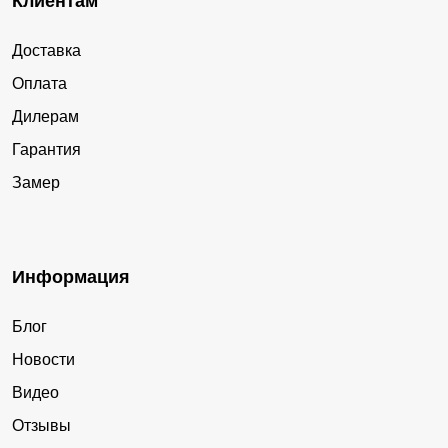
Клиентам
Доставка
Оплата
Дилерам
Гарантия
Замер
Информация
Блог
Новости
Видео
Отзывы