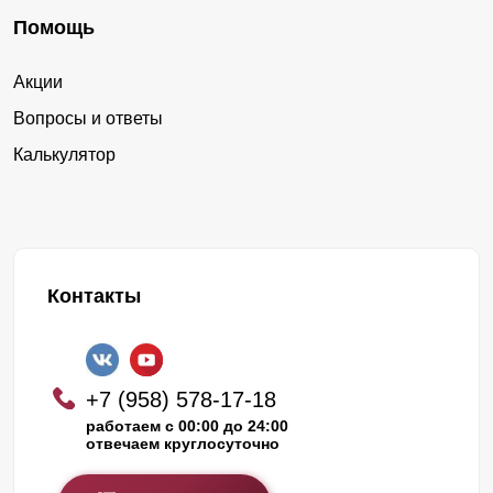
Помощь
Акции
Вопросы и ответы
Калькулятор
Контакты
+7 (958) 578-17-18
работаем с 00:00 до 24:00
отвечаем круглосуточно