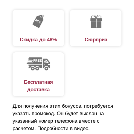
Скидка до 48%
Сюрприз
Бесплатная
доставка
Для получения этих бонусов, потребуется
указать промокод. Он будет выслан на
указанный номер телефона вместе с
расчетом. Подробности в видео.