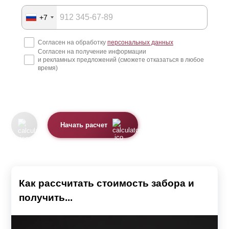
+7
Согласен на обработку
персональных данных
Согласен на получение информации
и рекламных предложений (сможете отказаться в любое
время)
Начать расчет
Как рассчитать стоимость забора и
получить...