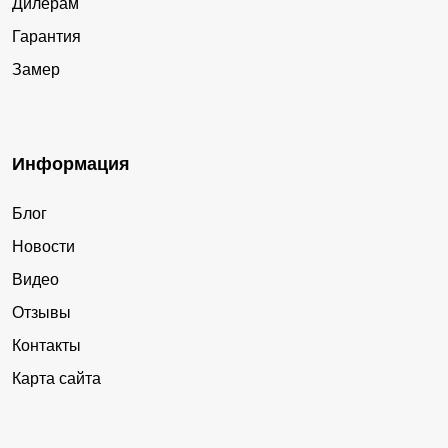
Дилерам
Гарантия
Замер
Информация
Блог
Новости
Видео
Отзывы
Контакты
Карта сайта