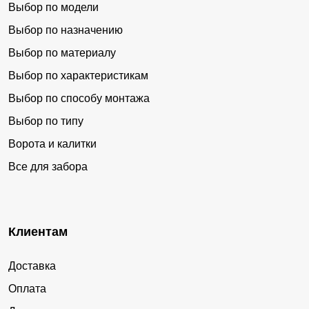
Выбор по модели
Выбор по назначению
Выбор по материалу
Выбор по характеристикам
Выбор по способу монтажа
Выбор по типу
Ворота и калитки
Все для забора
Клиентам
Доставка
Оплата