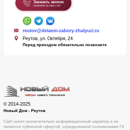
Заказать звонок
позвоним за наш счет
reutov@delaem-zabory-zhalyuzi.ru
Реутов, ул. Октября, 24
Перед приездом обязательно позвоните
© 2014-2025
Новый Дом - Реутов
Сайт носит исключительно информационный характер и не
является публичной офертой, определяемой положениями ГК