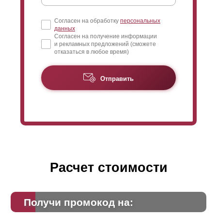
Согласен на обработку
персональных
данных
Согласен на получение информации
и рекламных предложений (сможете
отказаться в любое время)
Отправить
Расчет стоимости
Получи промокод на: