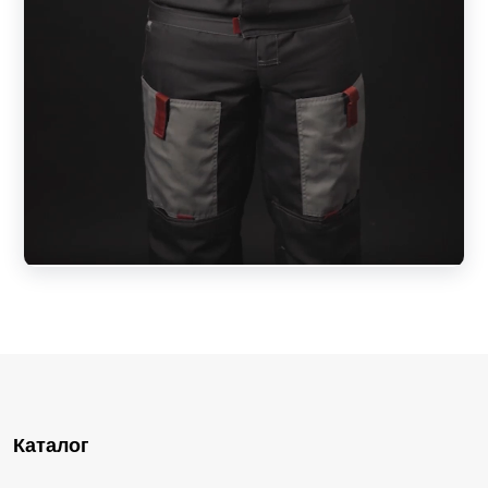
Каталог