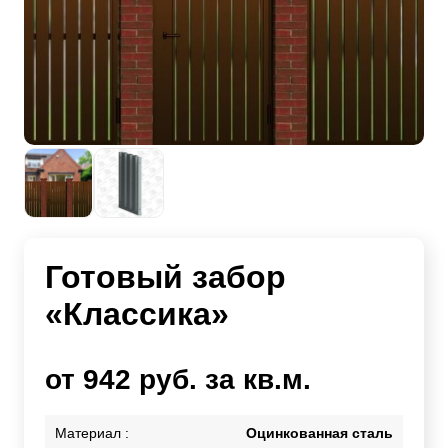
Готовый забор
«Классика»
от 942 руб. за кв.м.
Материал :
Оцинкованная сталь