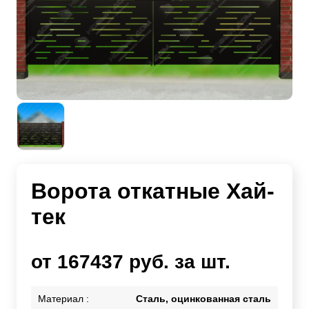
Ворота откатные Хай-
тек
от 167437 руб. за шт.
Материал :
Сталь, оцинкованная сталь