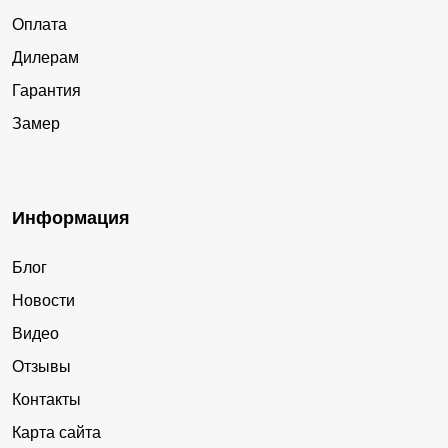
Оплата
Дилерам
Гарантия
Замер
Информация
Блог
Новости
Видео
Отзывы
Контакты
Карта сайта