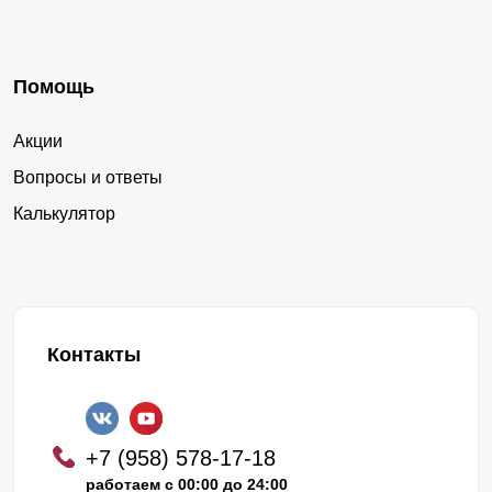
Помощь
Акции
Вопросы и ответы
Калькулятор
Контакты
+7 (958) 578-17-18
работаем с 00:00 до 24:00