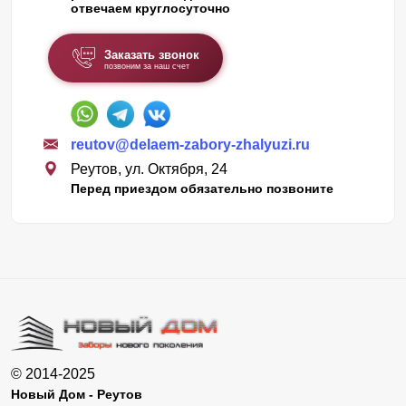
отвечаем круглосуточно
Заказать звонок
позвоним за наш счет
reutov@delaem-zabory-zhalyuzi.ru
Реутов, ул. Октября, 24
Перед приездом обязательно позвоните
© 2014-2025
Новый Дом - Реутов