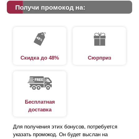
Получи промокод на:
Скидка до 48%
Сюрприз
Бесплатная
доставка
Для получения этих бонусов, потребуется
указать промокод. Он будет выслан на