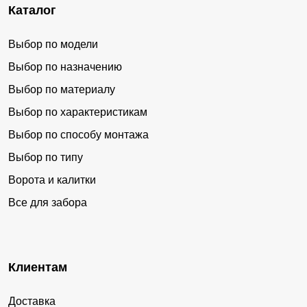
Каталог
Выбор по модели
Выбор по назначению
Выбор по материалу
Выбор по характеристикам
Выбор по способу монтажа
Выбор по типу
Ворота и калитки
Все для забора
Клиентам
Доставка