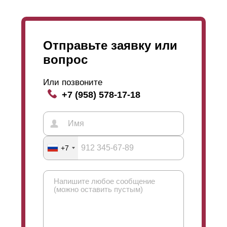
Отправьте заявку или
вопрос
Или позвоните
+7 (958) 578-17-18
+7