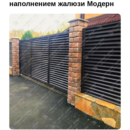
наполнением жалюзи Модерн