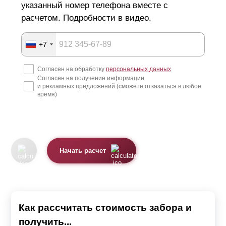
указанный номер телефона вместе с
расчетом. Подробности в видео.
+7
Согласен на обработку
персональных данных
Согласен на получение информации
и рекламных предложений (сможете отказаться в любое
время)
Начать расчет
Как рассчитать стоимость забора и
получить...