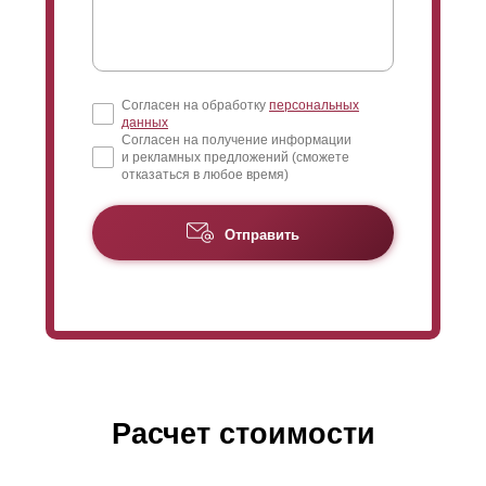
Согласен на обработку
персональных
данных
Согласен на получение информации
и рекламных предложений (сможете
отказаться в любое время)
Отправить
Расчет стоимости