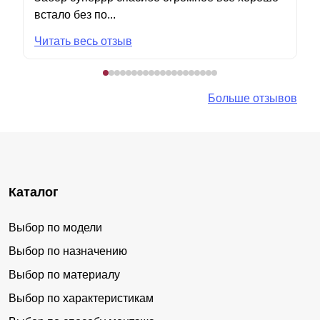
встало без по...
Читать весь отзыв
Больше отзывов
Каталог
Выбор по модели
Выбор по назначению
Выбор по материалу
Выбор по характеристикам