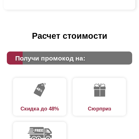
Расчет стоимости
Получи промокод на:
Скидка до 48%
Сюрприз