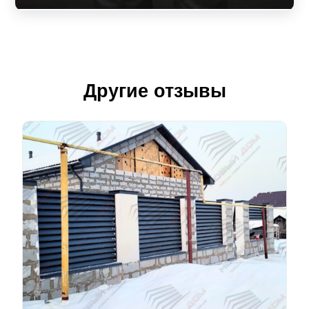
Другие отзывы