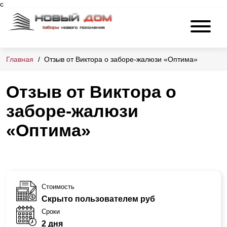
c
Главная
Отзыв от Виктора о заборе-жалюзи «Оптима»
Отзыв от Виктора о
заборе-жалюзи
«Оптима»
Стоимость
Скрыто пользователем руб
Сроки
2 дня