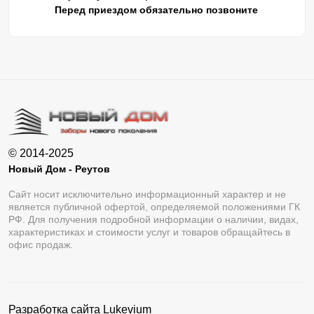
Перед приездом обязательно позвоните
© 2014-2025
Новый Дом - Реутов
Сайт носит исключительно информационный характер и не
является публичной офертой, определяемой положениями ГК
РФ. Для получения подробной информации о наличии, видах,
характеристиках и стоимости услуг и товаров обращайтесь в
офис продаж.
Разработка сайта
Lukevium