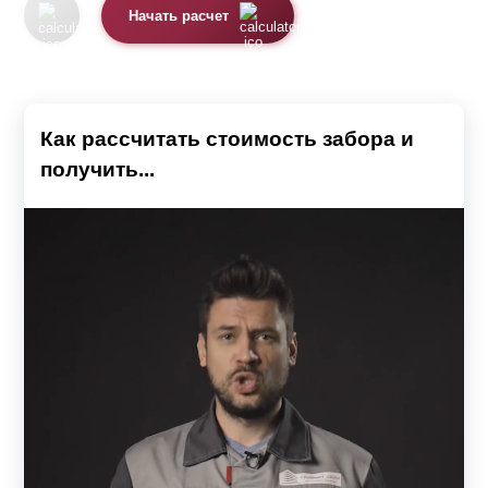
Начать расчет
Как рассчитать стоимость забора и
получить...