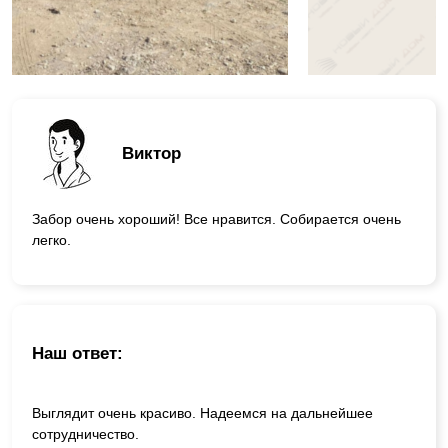
Виктор
Забор очень хороший! Все нравится. Собирается очень
легко.
Наш ответ:
Выглядит очень красиво. Надеемся на дальнейшее
сотрудничество.