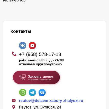
Калькулятор
Контакты
+7 (958) 578-17-18
работаем с 00:00 до 24:00
отвечаем круглосуточно
Заказать звонок
позвоним за наш счет
reutov@delaem-zabory-zhalyuzi.ru
Реутов, ул. Октября, 24