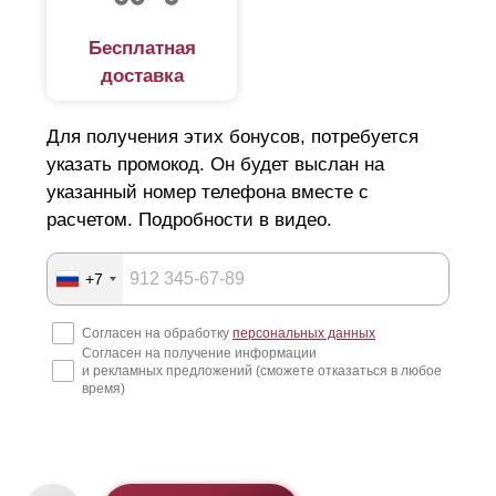
Бесплатная
доставка
Для получения этих бонусов, потребуется
указать промокод. Он будет выслан на
указанный номер телефона вместе с
расчетом. Подробности в видео.
+7
Согласен на обработку
персональных данных
Согласен на получение информации
и рекламных предложений (сможете отказаться в любое
время)