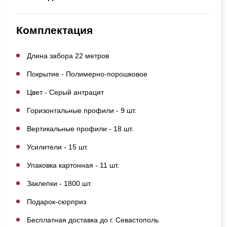
Комплектация
Длина забора 22 метров
Покрытие - Полимерно-порошковое
Цвет - Серый антрацит
Горизонтальные профили - 9 шт.
Вертикальные профили - 18 шт.
Усилители - 15 шт.
Упаковка картонная - 11 шт.
Заклепки - 1800 шт.
Подарок-сюрприз
Бесплатная доставка до г. Севастополь