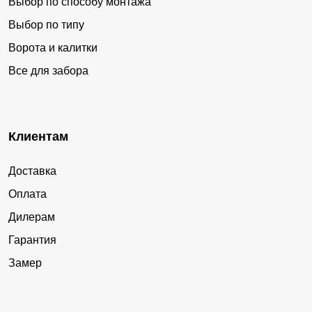
Выбор по способу монтажа
Выбор по типу
Ворота и калитки
Все для забора
Клиентам
Доставка
Оплата
Дилерам
Гарантия
Замер