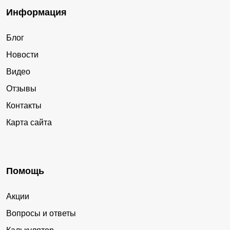
Информация
Блог
Новости
Видео
Отзывы
Контакты
Карта сайта
Помощь
Акции
Вопросы и ответы