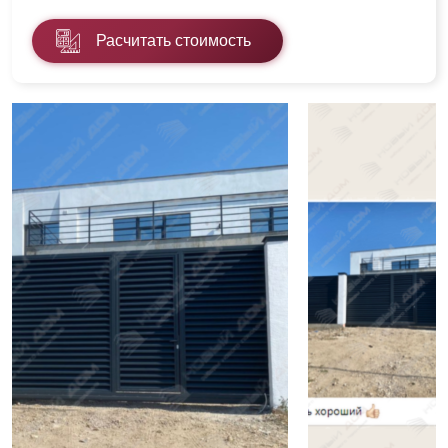
Расчитать стоимость