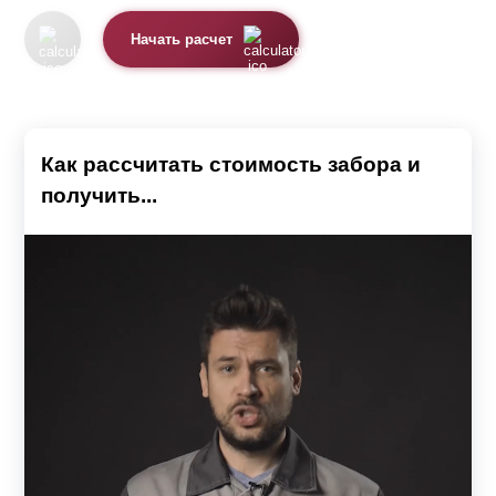
Начать расчет
Как рассчитать стоимость забора и
получить...