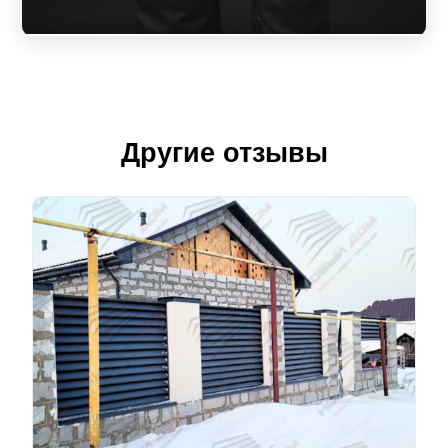
Другие отзывы