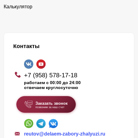
Калькулятор
Контакты
+7 (958) 578-17-18
работаем с 00:00 до 24:00
отвечаем круглосуточно
Заказать звонок
позвоним за наш счет
reutov@delaem-zabory-zhalyuzi.ru