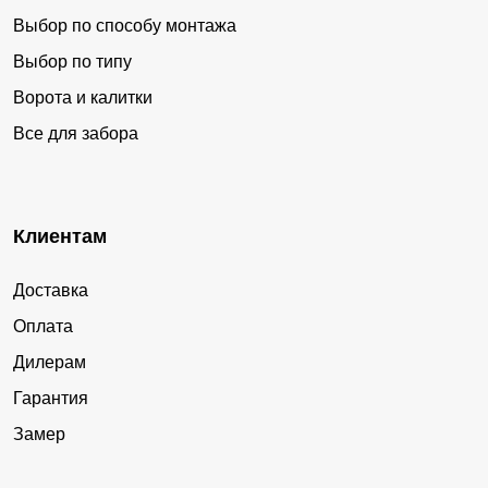
Выбор по способу монтажа
Выбор по типу
Ворота и калитки
Все для забора
Клиентам
Доставка
Оплата
Дилерам
Гарантия
Замер