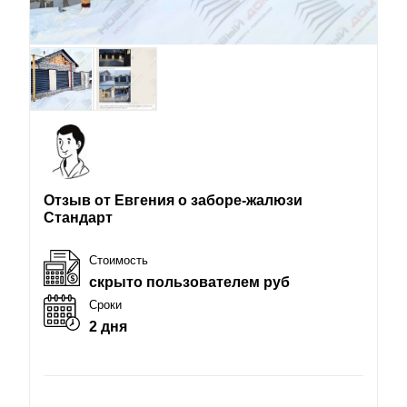
Отзыв от Евгения о заборе-жалюзи
Стандарт
Стоимость
скрыто пользователем руб
Сроки
2 дня