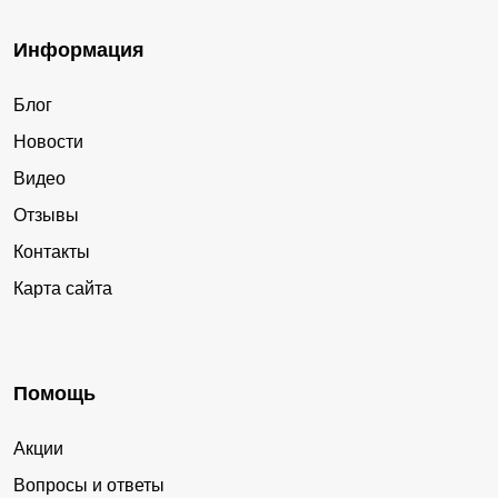
Информация
Блог
Новости
Видео
Отзывы
Контакты
Карта сайта
Помощь
Акции
Вопросы и ответы