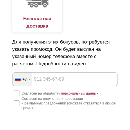
Бесплатная
доставка
Для получения этих бонусов, потребуется
указать промокод. Он будет выслан на
указанный номер телефона вместе с
расчетом. Подробности в видео.
+7
Согласен на обработку
персональных данных
Согласен на получение информации
и рекламных предложений (сможете отказаться в любое
время)