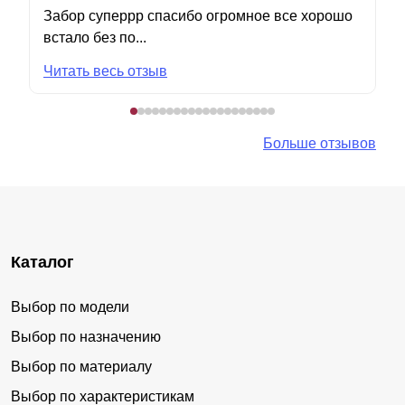
Забор суперрр спасибо огромное все хорошо
встало без по...
Читать весь отзыв
Больше отзывов
Каталог
Выбор по модели
Выбор по назначению
Выбор по материалу
Выбор по характеристикам