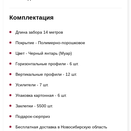
Комплектация
Длина забора 14 метров
Покрытие - Полимерно-порошковое
Цвет - Черный янтарь (Муар)
Горизонтальные профили - 6 шт.
Вертикальные профили - 12 шт.
Усилители - 7 шт.
Упаковка картонная - 6 шт.
Заклепки - 5500 шт.
Подарок-сюрприз
Бесплатная доставка в Новосибирскую область