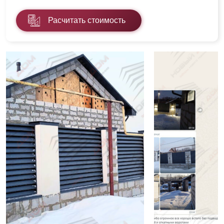
Расчитать стоимость