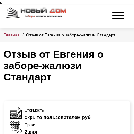
c
Главная
Отзыв от Евгения о заборе-жалюзи Стандарт
Отзыв от Евгения о
заборе-жалюзи
Стандарт
Стоимость
скрыто пользователем руб
Сроки
2 дня