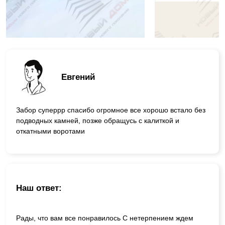
Евгений
Забор суперрр спасибо огромное все хорошо встало без
подводных камней, позже обращусь с калиткой и
откатными воротами
Наш ответ:
Рады, что вам все понравилось С нетерпением ждем