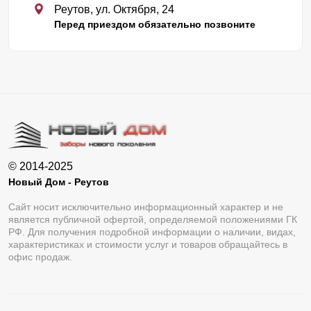
Реутов, ул. Октября, 24
Перед приездом обязательно позвоните
© 2014-2025
Новый Дом - Реутов
Сайт носит исключительно информационный характер и не
является публичной офертой, определяемой положениями ГК
РФ. Для получения подробной информации о наличии, видах,
характеристиках и стоимости услуг и товаров обращайтесь в
офис продаж.