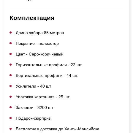
Комплектация
Длина забора 85 метров
Покрытие - полиэстер
Цвет - Серо-коричневый
Горизонтальные профили - 22 шт.
Вертикальные профили - 44 шт.
Усилители - 40 шт.
Упаковка картонная - 25 шт.
Заклепки - 3200 шт.
Подарок-сюрприз
Бесплатная доставка до Ханты-Мансийска