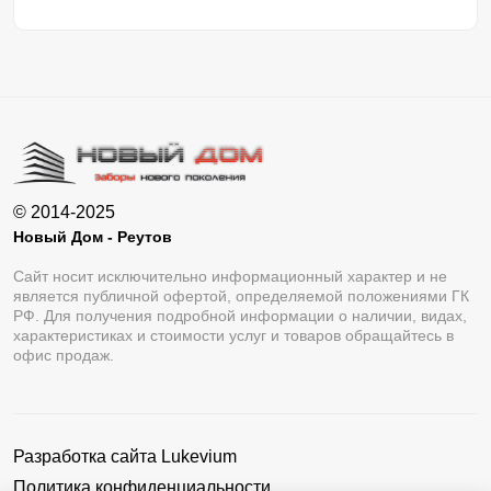
© 2014-2025
Новый Дом - Реутов
Сайт носит исключительно информационный характер и не
является публичной офертой, определяемой положениями ГК
РФ. Для получения подробной информации о наличии, видах,
характеристиках и стоимости услуг и товаров обращайтесь в
офис продаж.
Разработка сайта
Lukevium
Политика конфиденциальности