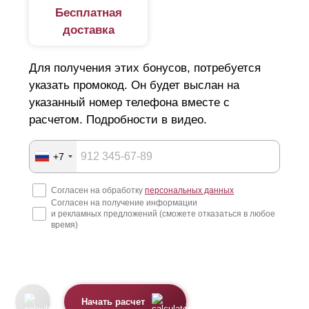
Бесплатная
доставка
Для получения этих бонусов, потребуется
указать промокод. Он будет выслан на
указанный номер телефона вместе с
расчетом. Подробности в видео.
+7
Согласен на обработку
персональных данных
Согласен на получение информации
и рекламных предложений (сможете отказаться в любое
время)
Начать расчет