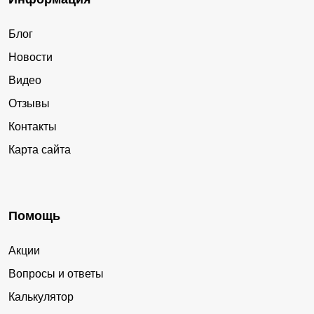
Блог
Новости
Видео
Отзывы
Контакты
Карта сайта
Помощь
Акции
Вопросы и ответы
Калькулятор