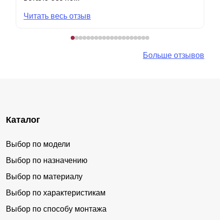
Читать весь отзыв
Больше отзывов
Каталог
Выбор по модели
Выбор по назначению
Выбор по материалу
Выбор по характеристикам
Выбор по способу монтажа