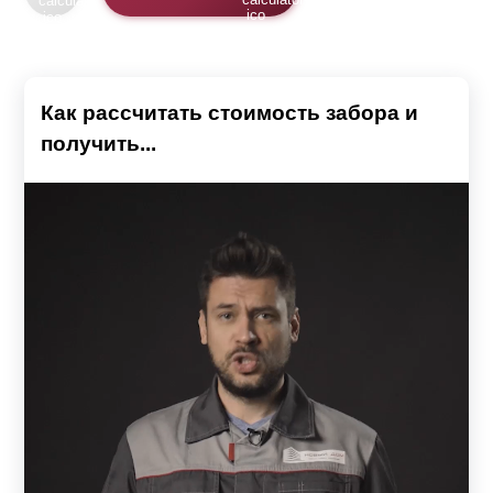
Как рассчитать стоимость забора и
получить...