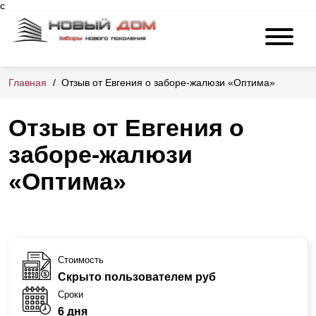
c
Главная
Отзыв от Евгения о заборе-жалюзи «Оптима»
Отзыв от Евгения о
заборе-жалюзи
«Оптима»
Стоимость
Скрыто пользователем руб
Сроки
6 дня