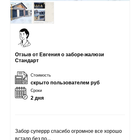
Отзыв от Евгения о заборе-жалюзи
Стандарт
Стоимость
скрыто пользователем руб
Сроки
2 дня
Забор суперрр спасибо огромное все хорошо
встало без по...