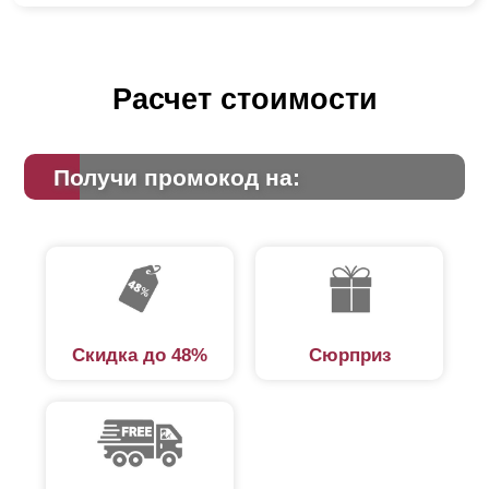
Расчет стоимости
Получи промокод на:
Скидка до 48%
Сюрприз