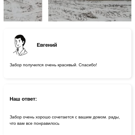
Евгений
Забор получился очень красивый. Спасибо!
Наш ответ:
Забор очень хорошо сочетается с вашим домом. рады,
что вам все понравилось