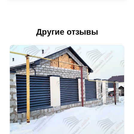
Другие отзывы