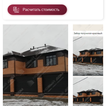
Расчитать стоимость