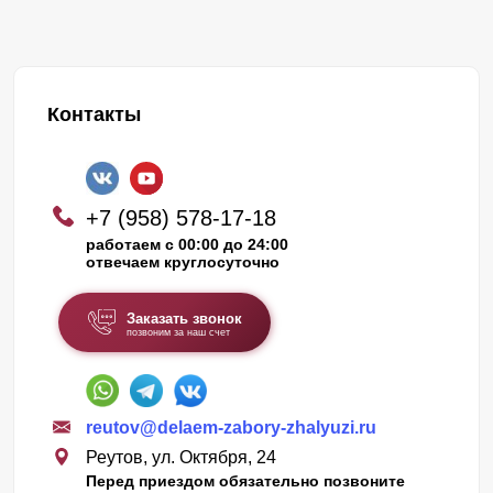
Контакты
+7 (958) 578-17-18
работаем с 00:00 до 24:00
отвечаем круглосуточно
Заказать звонок
позвоним за наш счет
reutov@delaem-zabory-zhalyuzi.ru
Реутов, ул. Октября, 24
Перед приездом обязательно позвоните