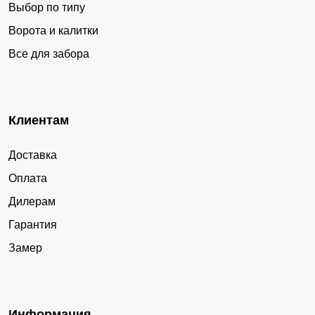
Выбор по типу
Ворота и калитки
Все для забора
Клиентам
Доставка
Оплата
Дилерам
Гарантия
Замер
Информация