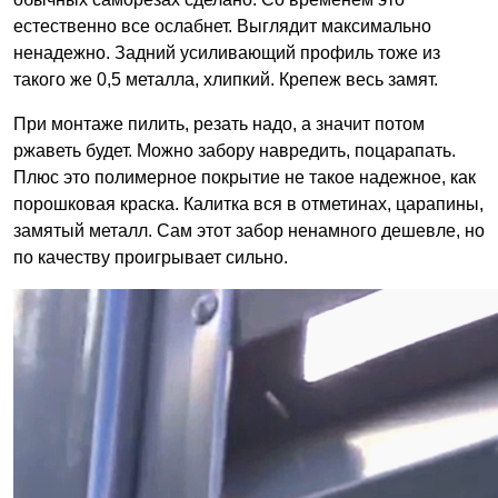
естественно все ослабнет. Выглядит максимально
ненадежно. Задний усиливающий профиль тоже из
такого же 0,5 металла, хлипкий. Крепеж весь замят.
При монтаже пилить, резать надо, а значит потом
ржаветь будет. Можно забору навредить, поцарапать.
Плюс это полимерное покрытие не такое надежное, как
порошковая краска. Калитка вся в отметинах, царапины,
замятый металл. Сам этот забор ненамного дешевле, но
по качеству проигрывает сильно.