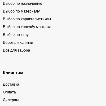
Выбор по назначению
Выбор по материалу
Выбор по характеристикам
Выбор по способу монтажа
Выбор по типу
Ворота и калитки
Все для забора
Клиентам
Доставка
Оплата
Дилерам