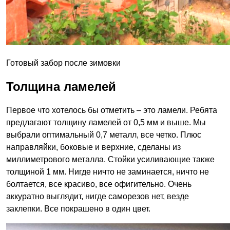
Готовый забор после зимовки
Толщина ламелей
Первое что хотелось бы отметить – это ламели. Ребята
предлагают толщину ламелей от 0,5 мм и выше. Мы
выбрали оптимальный 0,7 металл, все четко. Плюс
направляйки, боковые и верхние, сделаны из
миллиметрового металла. Стойки усиливающие также
толщиной 1 мм. Нигде ничто не заминается, ничто не
болтается, все красиво, все офигительно. Очень
аккуратно выглядит, нигде саморезов нет, везде
заклепки. Все покрашено в один цвет.