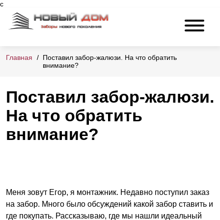
c
Главная
Поставил забор-жалюзи. На что обратить
внимание?
Поставил забор-жалюзи.
На что обратить
внимание?
Меня зовут Егор, я монтажник. Недавно поступил заказ
на забор. Много было обсуждений какой забор ставить и
где покупать. Рассказываю, где мы нашли идеальный