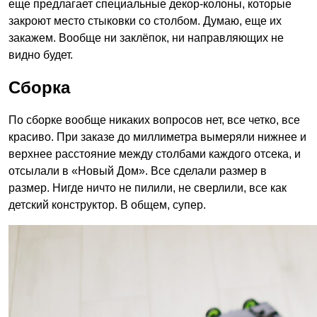
еще предлагает специальные декор-колоны, которые
закроют место стыковки со столбом. Думаю, еще их
закажем. Вообще ни заклёпок, ни направляющих не
видно будет.
Сборка
По сборке вообще никаких вопросов нет, все четко, все
красиво. При заказе до миллиметра вымеряли нижнее и
верхнее расстояние между столбами каждого отсека, и
отсылали в «Новый Дом». Все сделали размер в
размер. Нигде ничто не пилили, не сверлили, все как
детский конструктор. В общем, супер.