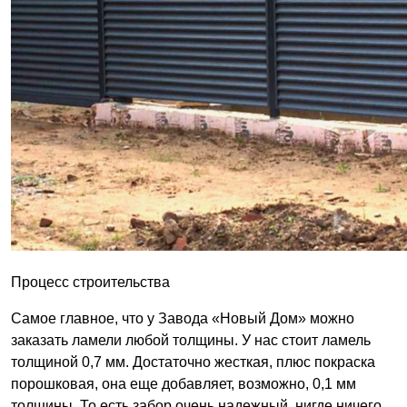
Процесс строительства
Самое главное, что у Завода «Новый Дом» можно
заказать ламели любой толщины. У нас стоит ламель
толщиной 0,7 мм. Достаточно жесткая, плюс покраска
порошковая, она еще добавляет, возможно, 0,1 мм
толщины. То есть забор очень надежный, нигде ничего