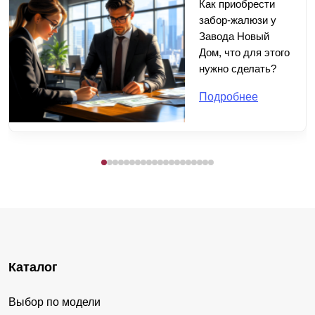
Как приобрести
забор-жалюзи у
Завода Новый
Дом, что для этого
нужно сделать?
Подробнее
Каталог
Выбор по модели