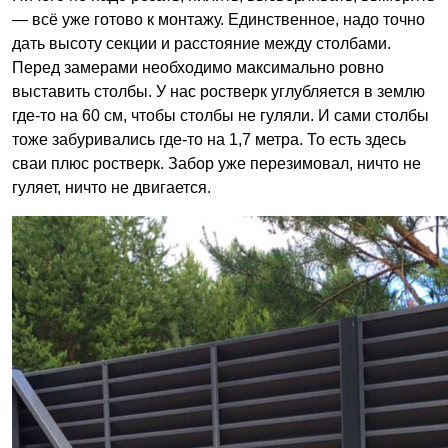
— всё уже готово к монтажу. Единственное, надо точно
дать высоту секции и расстояние между столбами.
Перед замерами необходимо максимально ровно
выставить столбы. У нас ростверк углубляется в землю
где-то на 60 см, чтобы столбы не гуляли. И сами столбы
тоже забуривались где-то на 1,7 метра. То есть здесь
сваи плюс ростверк. Забор уже перезимовал, ничто не
гуляет, ничто не двигается.