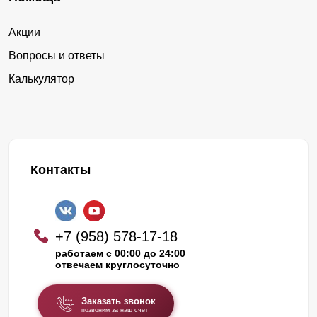
Акции
Вопросы и ответы
Калькулятор
Контакты
+7 (958) 578-17-18
работаем с 00:00 до 24:00
отвечаем круглосуточно
Заказать звонок
позвоним за наш счет