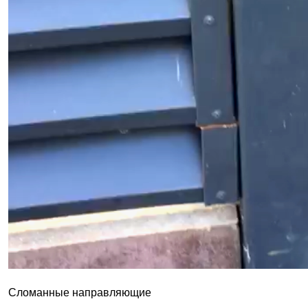
Сломанные направляющие