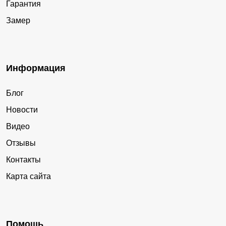
Гарантия
Замер
Информация
Блог
Новости
Видео
Отзывы
Контакты
Карта сайта
Помощь