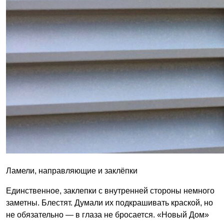
Ламели, направляющие и заклёпки
Единственное, заклепки с внутренней стороны немного
заметны. Блестят. Думали их подкрашивать краской, но
не обязательно — в глаза не бросается. «Новый Дом»