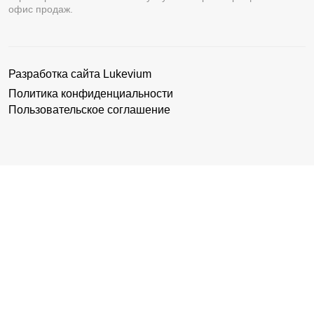
офис продаж.
Разработка сайта
Lukevium
Политика конфиденциальности
Пользовательское соглашение