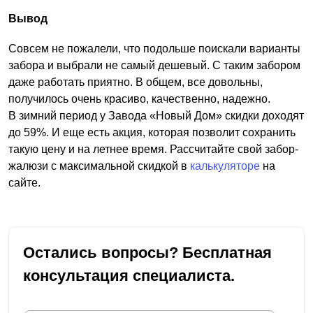
Вывод
Совсем не пожалели, что подольше поискали варианты
забора и выбрали не самый дешевый. С таким забором
даже работать приятно. В общем, все довольны,
получилось очень красиво, качественно, надежно.
В зимний период у Завода «Новый Дом» скидки доходят
до 59%. И еще есть акция, которая позволит сохранить
такую цену и на летнее время. Рассчитайте свой забор-
жалюзи с максимальной скидкой в
калькуляторе
на
сайте.
Остались вопросы? Бесплатная
консультация специалиста.