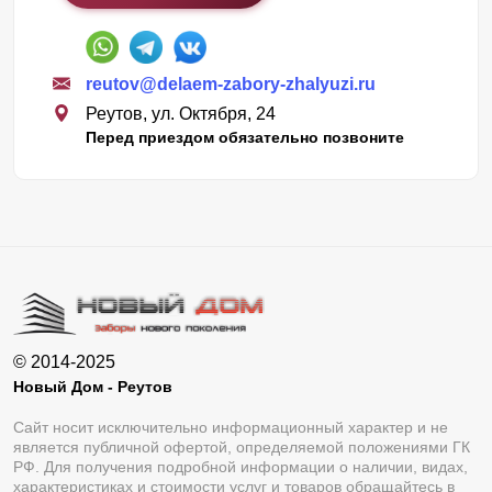
reutov@delaem-zabory-zhalyuzi.ru
Реутов, ул. Октября, 24
Перед приездом обязательно позвоните
© 2014-2025
Новый Дом - Реутов
Сайт носит исключительно информационный характер и не
является публичной офертой, определяемой положениями ГК
РФ. Для получения подробной информации о наличии, видах,
характеристиках и стоимости услуг и товаров обращайтесь в