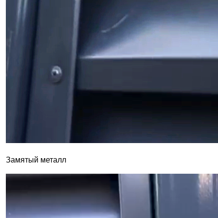
Замятый металл