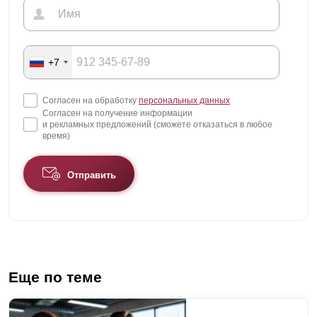
+7
Согласен на обработку
персональных данных
Согласен на получение информации
и рекламных предложений (сможете отказаться в любое
время)
Отправить
Еще по теме