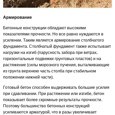
Армирование
Бетонные конструкции обладают высокими
показателями прочности. Но все равно нуждаются в
усилении. Таким является армирование столбчатого
фундамента. Столбчатый фундамент также испытывает
нагрузки на изгиб (парусность забора при ветрах,
горизонтальные подвижки грунтовых пластов) и на
растяжение (силы морозного пучения, выталкивающие
из грунта верхнюю часть столба при стабильном
положении нижней части).
Готовый бетон способен выдерживать большие усилия
при сдавливании. При растяжении или изгибе, бетон
показывает более скромные результаты прочности.
Поэтому большинство бетонных конструкций
усиливаются арматурой, что в разы увеличивает