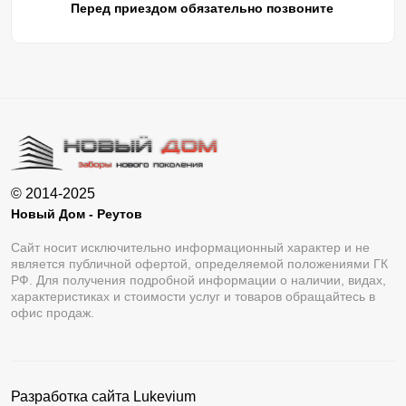
Перед приездом обязательно позвоните
© 2014-2025
Новый Дом - Реутов
Сайт носит исключительно информационный характер и не
является публичной офертой, определяемой положениями ГК
РФ. Для получения подробной информации о наличии, видах,
характеристиках и стоимости услуг и товаров обращайтесь в
офис продаж.
Разработка сайта
Lukevium