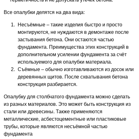
Все опалубки делятся на два вида:
Несъёмные – такие изделия быстро и просто
монтируются, не нуждаются в демонтаже после
застывания бетона. Они остаются частью
фундамента. Преимущества этих конструкций в
дополнительном усилении фундамента за счёт
используемого для опалубки материала.
Съёмные – обычно изготавливаются из досок или
деревянных щитов. После схватывания бетона
конструкция разбирается.
Опалубку для столбчатого фундамента можно сделать
из разных материалов. Это может быть конструкция из
стали или древесины. Также применяются
металлические, асбестоцементные или пластиковые
трубы, которые являются несъёмной частью
фундамента