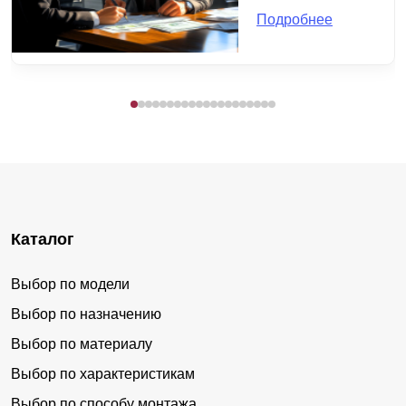
Подробнее
Каталог
Выбор по модели
Выбор по назначению
Выбор по материалу
Выбор по характеристикам
Выбор по способу монтажа