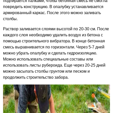
подпирается палками, чтобы бетонная смесь не смогла
повредить конструкцию. В опалубку устанавливается
армированный каркас. После этого можно заливать
столбы.
Раствор заливается слоями высотой по 20-30 см. После
каждого слоя необходимо удалить воздух из бетона с
помощью строительного вибратора. В конце бетонная
смесь выравнивается по горизонтали. Через 5-7 дней
можно убрать опалубку и сделать гидроизоляцию.
Можно использовать специальные составы или
использовать листы рубероида. Еще через 20-25 дней
можно засыпать столбы грунтом или песком и
продолжить строительство забора.