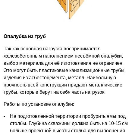
Опалубка из труб
Так как основная нагрузка воспринимается
железобетонным наполнением несъёмной опалубки,
выбор материала для её изготовления не ограничен.
Это могут быть пластиковые канализационные трубы,
изделия из асбестоцемента, металл. Наибольшую
прочность всей конструкции придают металлические
трубы, которые берут на себя часть нагрузок.
Работы по установке опалубки:
На подготовленной территории пробурить ямы под
столбы. Глубина скважины должна быть на 10-15 см
больше проектной высоты столба для выполнения