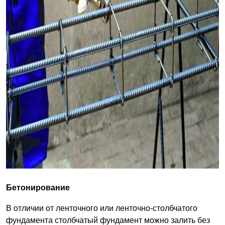
Бетонирование
В отличии от ленточного или ленточно-столбчатого
фундамента столбчатый фундамент можно залить без