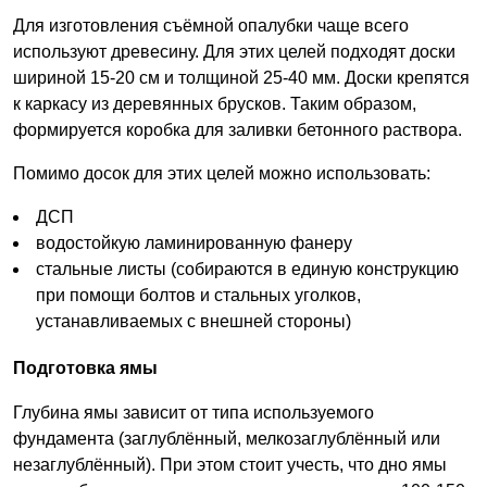
Для изготовления съёмной опалубки чаще всего
используют древесину. Для этих целей подходят доски
шириной 15-20 см и толщиной 25-40 мм. Доски крепятся
к каркасу из деревянных брусков. Таким образом,
формируется коробка для заливки бетонного раствора.
Помимо досок для этих целей можно использовать:
ДСП
водостойкую ламинированную фанеру
стальные листы (собираются в единую конструкцию
при помощи болтов и стальных уголков,
устанавливаемых с внешней стороны)
Подготовка ямы
Глубина ямы зависит от типа используемого
фундамента (заглублённый, мелкозаглублённый или
незаглублённый). При этом стоит учесть, что дно ямы