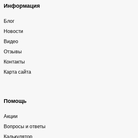
Информация
Блог
Новости
Видео
Отзывы
Контакты
Карта сайта
Помощь
Акции
Вопросы и ответы
Калькулятор