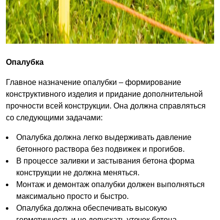
Опалубка
Главное назначение опалубки – формирование
конструктивного изделия и придание дополнительной
прочности всей конструкции. Она должна справляться
со следующими задачами:
Опалубка должна легко выдерживать давление
бетонного раствора без подвижек и прогибов.
В процессе заливки и застывания бетона форма
конструкции не должна меняться.
Монтаж и демонтаж опалубки должен выполняться
максимально просто и быстро.
Опалубка должна обеспечивать высокую
герметичность и не допускать утечек бетона.