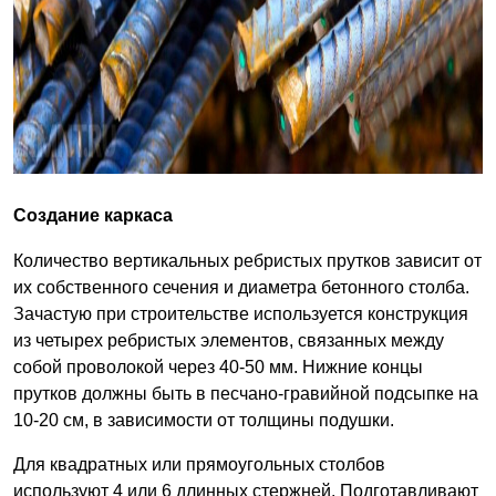
Создание каркаса
Количество вертикальных ребристых прутков зависит от
их собственного сечения и диаметра бетонного столба.
Зачастую при строительстве используется конструкция
из четырех ребристых элементов, связанных между
собой проволокой через 40-50 мм. Нижние концы
прутков должны быть в песчано-гравийной подсыпке на
10-20 см, в зависимости от толщины подушки.
Для квадратных или прямоугольных столбов
используют 4 или 6 длинных стержней. Подготавливают