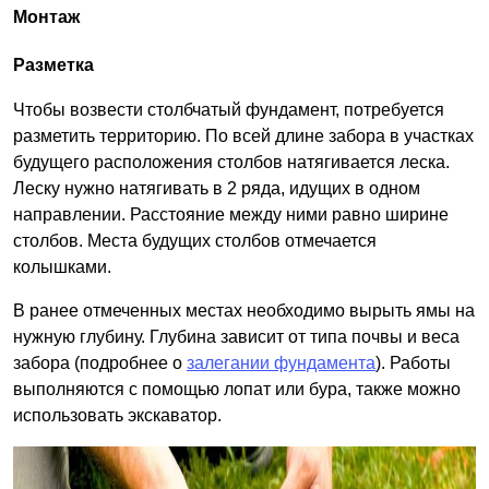
Монтаж
Разметка
Чтобы возвести столбчатый фундамент, потребуется
разметить территорию. По всей длине забора в участках
будущего расположения столбов натягивается леска.
Леску нужно натягивать в 2 ряда, идущих в одном
направлении. Расстояние между ними равно ширине
столбов. Места будущих столбов отмечается
колышками.
В ранее отмеченных местах необходимо вырыть ямы на
нужную глубину. Глубина зависит от типа почвы и веса
забора (подробнее о
залегании фундамента
). Работы
выполняются с помощью лопат или бура, также можно
использовать экскаватор.