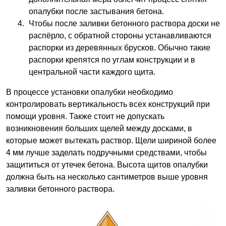
опалубки после застывания бетона.
Чтобы после заливки бетонного раствора доски не
распёрло, с обратной стороны устанавливаются
распорки из деревянных брусков. Обычно такие
распорки крепятся по углам конструкции и в
центральной части каждого щита.
В процессе установки опалубки необходимо
контролировать вертикальность всех конструкций при
помощи уровня. Также стоит не допускать
возникновения больших щелей между досками, в
которые может вытекать раствор. Щели шириной более
4 мм лучше заделать подручными средствами, чтобы
защититься от утечек бетона. Высота щитов опалубки
должна быть на несколько сантиметров выше уровня
заливки бетонного раствора.