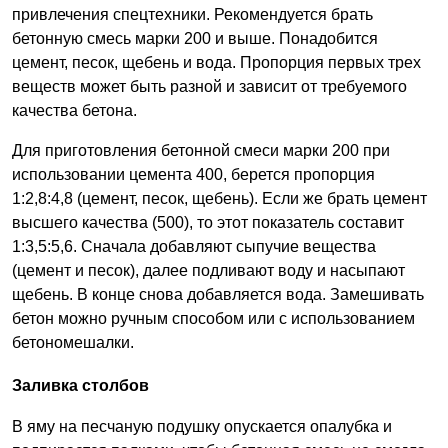
привлечения спецтехники. Рекомендуется брать
бетонную смесь марки 200 и выше. Понадобится
цемент, песок, щебень и вода. Пропорция первых трех
веществ может быть разной и зависит от требуемого
качества бетона.
Для приготовления бетонной смеси марки 200 при
использовании цемента 400, берется пропорция
1:2,8:4,8 (цемент, песок, щебень). Если же брать цемент
высшего качества (500), то этот показатель составит
1:3,5:5,6. Сначала добавляют сыпучие вещества
(цемент и песок), далее подливают воду и насыпают
щебень. В конце снова добавляется вода. Замешивать
бетон можно ручным способом или с использованием
бетономешалки.
Заливка столбов
В яму на песчаную подушку опускается опалубка и