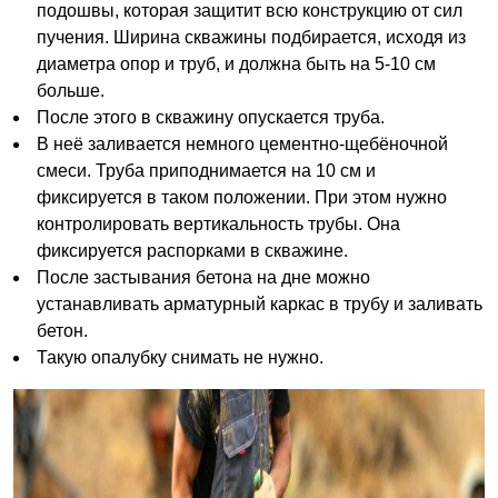
подошвы, которая защитит всю конструкцию от сил
пучения. Ширина скважины подбирается, исходя из
диаметра опор и труб, и должна быть на 5-10 см
больше.
После этого в скважину опускается труба.
В неё заливается немного цементно-щебёночной
смеси. Труба приподнимается на 10 см и
фиксируется в таком положении. При этом нужно
контролировать вертикальность трубы. Она
фиксируется распорками в скважине.
После застывания бетона на дне можно
устанавливать арматурный каркас в трубу и заливать
бетон.
Такую опалубку снимать не нужно.