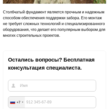
Столбчатый фундамент является прочным и надежным
способом обеспечения поддержки забора. Его монтаж
не требует сложных технологий и специализированного
оборудования, что делает его популярным выбором для
многих строительных проектов.
Остались вопросы? Бесплатная
консультация специалиста.
+7