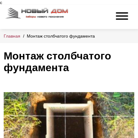
c
Главная
Монтаж столбчатого фундамента
Монтаж столбчатого
фундамента