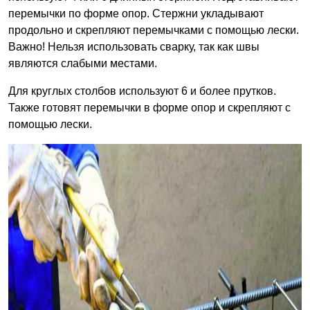
перемычки по форме опор. Стержни укладывают
продольно и скрепляют перемычками с помощью лески.
Важно! Нельзя использовать сварку, так как швы
являются слабыми местами.
Для круглых столбов используют 6 и более прутков.
Также готовят перемычки в форме опор и скрепляют с
помощью лески.