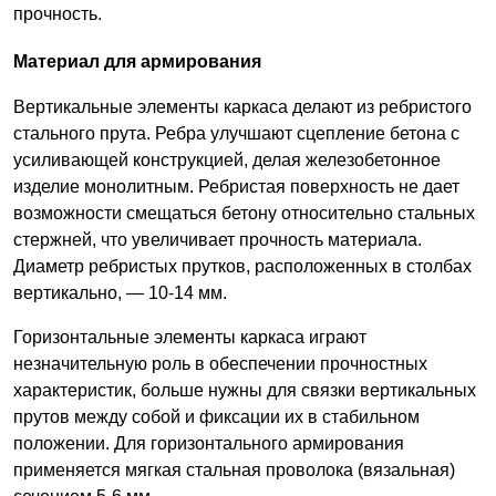
прочность.
Материал для армирования
Вертикальные элементы каркаса делают из ребристого
стального прута. Ребра улучшают сцепление бетона с
усиливающей конструкцией, делая железобетонное
изделие монолитным. Ребристая поверхность не дает
возможности смещаться бетону относительно стальных
стержней, что увеличивает прочность материала.
Диаметр ребристых прутков, расположенных в столбах
вертикально, — 10-14 мм.
Горизонтальные элементы каркаса играют
незначительную роль в обеспечении прочностных
характеристик, больше нужны для связки вертикальных
прутов между собой и фиксации их в стабильном
положении. Для горизонтального армирования
применяется мягкая стальная проволока (вязальная)