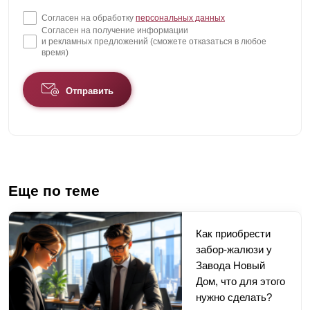
Согласен на обработку
персональных данных
Согласен на получение информации
и рекламных предложений (сможете отказаться в любое
время)
Отправить
Еще по теме
Как приобрести
забор-жалюзи у
Завода Новый
Дом, что для этого
нужно сделать?