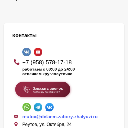
Контакты
+7 (958) 578-17-18
работаем с 00:00 до 24:00
отвечаем круглосуточно
Заказать звонок
позвоним за наш счет
reutov@delaem-zabory-zhalyuzi.ru
Реутов, ул. Октября, 24