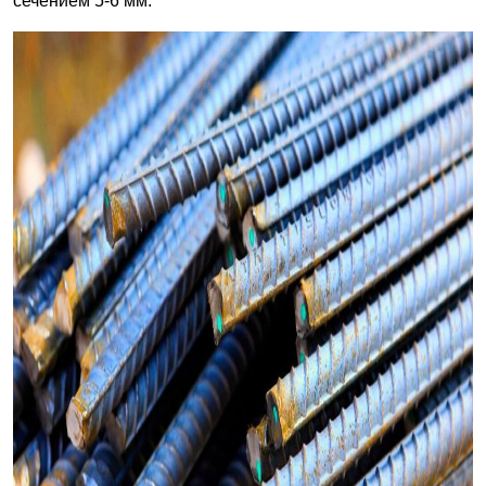
сечением 5-6 мм.