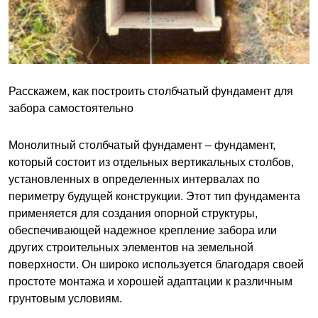
Расскажем, как построить столбчатый фундамент для
забора самостоятельно
Монолитный столбчатый фундамент – фундамент,
который состоит из отдельных вертикальных столбов,
установленных в определенных интервалах по
периметру будущей конструкции. Этот тип фундамента
применяется для создания опорной структуры,
обеспечивающей надежное крепление забора или
других строительных элементов на земельной
поверхности. Он широко используется благодаря своей
простоте монтажа и хорошей адаптации к различным
грунтовым условиям.