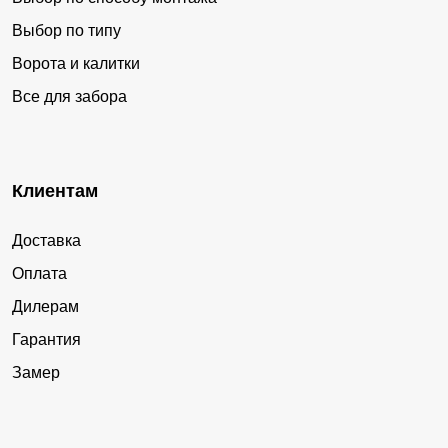
Выбор по типу
Ворота и калитки
Все для забора
Клиентам
Доставка
Оплата
Дилерам
Гарантия
Замер